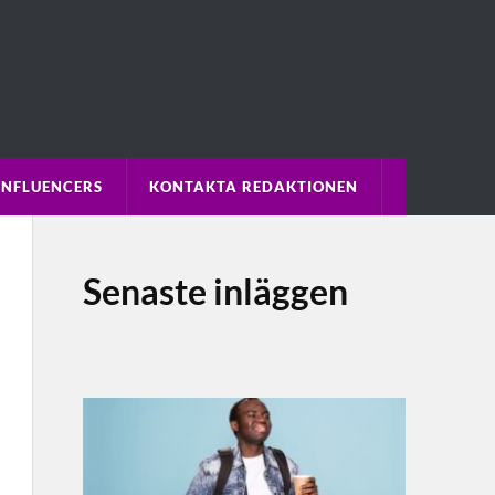
INFLUENCERS
KONTAKTA REDAKTIONEN
Senaste inläggen