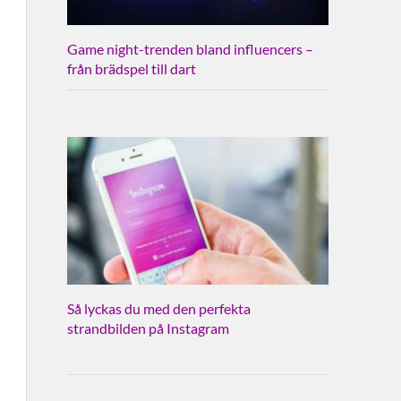
Game night-trenden bland influencers –
från brädspel till dart
Så lyckas du med den perfekta
strandbilden på Instagram