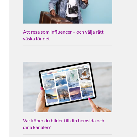
Att resa som influencer – och välja rätt
väska för det
Var köper du bilder till din hemsida och
dina kanaler?