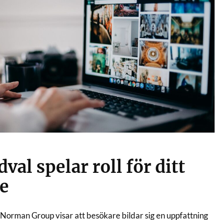
dval spelar roll för ditt
e
 Norman Group visar att besökare bildar sig en uppfattning